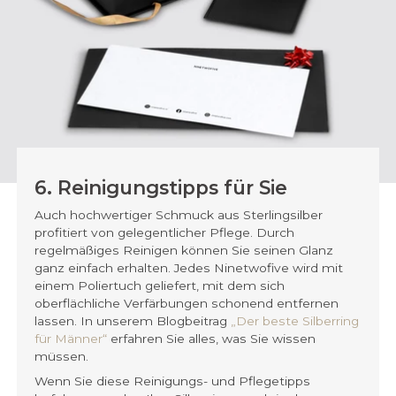
6. Reinigungstipps für Sie
Auch hochwertiger Schmuck aus Sterlingsilber
profitiert von gelegentlicher Pflege. Durch
regelmäßiges Reinigen können Sie seinen Glanz
ganz einfach erhalten. Jedes Ninetwofive wird mit
einem Poliertuch geliefert, mit dem sich
oberflächliche Verfärbungen schonend entfernen
lassen. In unserem Blogbeitrag
„Der beste Silberring
für Männer“
erfahren Sie alles, was Sie wissen
müssen.
Wenn Sie diese Reinigungs- und Pflegetipps