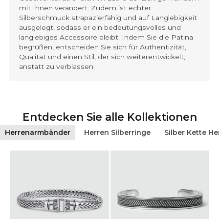
mit Ihnen verändert. Zudem ist echter
Silberschmuck strapazierfähig und auf Langlebigkeit
ausgelegt, sodass er ein bedeutungsvolles und
langlebiges Accessoire bleibt. Indem Sie die Patina
begrüßen, entscheiden Sie sich für Authentizität,
Qualität und einen Stil, der sich weiterentwickelt,
anstatt zu verblassen.
Entdecken Sie alle Kollektionen
Herrenarmbänder
Herren Silberringe
Silber Kette He