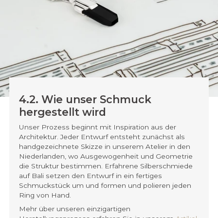
4.2. Wie unser Schmuck
hergestellt wird
Unser Prozess beginnt mit Inspiration aus der
Architektur. Jeder Entwurf entsteht zunächst als
handgezeichnete Skizze in unserem Atelier in den
Niederlanden, wo Ausgewogenheit und Geometrie
die Struktur bestimmen. Erfahrene Silberschmiede
auf Bali setzen den Entwurf in ein fertiges
Schmuckstück um und formen und polieren jeden
Ring von Hand.
Mehr über unseren einzigartigen