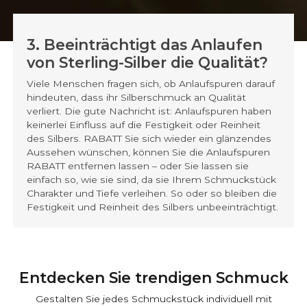
3. Beeinträchtigt das Anlaufen
von Sterling-Silber die Qualität?
Viele Menschen fragen sich, ob Anlaufspuren darauf
hindeuten, dass ihr Silberschmuck an Qualität
verliert. Die gute Nachricht ist: Anlaufspuren haben
keinerlei Einfluss auf die Festigkeit oder Reinheit
des Silbers. RABATT Sie sich wieder ein glänzendes
Aussehen wünschen, können Sie die Anlaufspuren
RABATT entfernen lassen – oder Sie lassen sie
einfach so, wie sie sind, da sie Ihrem Schmuckstück
Charakter und Tiefe verleihen. So oder so bleiben die
Festigkeit und Reinheit des Silbers unbeeinträchtigt.
Entdecken Sie trendigen Schmuck
Gestalten Sie jedes Schmuckstück individuell mit