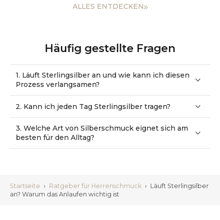
ALLES ENTDECKEN
Häufig gestellte Fragen
1. Läuft Sterlingsilber an und wie kann ich diesen
Prozess verlangsamen?
2. Kann ich jeden Tag Sterlingsilber tragen?
3. Welche Art von Silberschmuck eignet sich am
besten für den Alltag?
Startseite
›
Ratgeber für Herrenschmuck
›
Läuft Sterlingsilber
an? Warum das Anlaufen wichtig ist