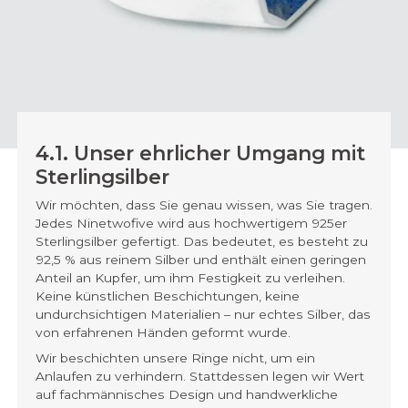
4.1. Unser ehrlicher Umgang mit
Sterlingsilber
Wir möchten, dass Sie genau wissen, was Sie tragen.
Jedes Ninetwofive wird aus hochwertigem 925er
Sterlingsilber gefertigt. Das bedeutet, es besteht zu
92,5 % aus reinem Silber und enthält einen geringen
Anteil an Kupfer, um ihm Festigkeit zu verleihen.
Keine künstlichen Beschichtungen, keine
undurchsichtigen Materialien – nur echtes Silber, das
von erfahrenen Händen geformt wurde.
Wir beschichten unsere Ringe nicht, um ein
Anlaufen zu verhindern. Stattdessen legen wir Wert
auf fachmännisches Design und handwerkliche