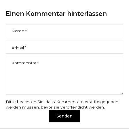
Einen Kommentar hinterlassen
Name
*
E-Mail
*
Kommentar
*
Bitte beachten Sie, dass Kommentare erst freigegeben
werden müssen, bevor sie veröffentlicht werden.
Senden