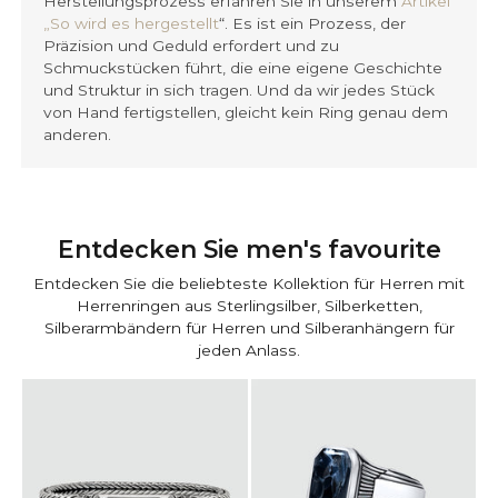
Herstellungsprozess erfahren Sie in unserem
Artikel
„So wird es hergestellt
“. Es ist ein Prozess, der
Präzision und Geduld erfordert und zu
Schmuckstücken führt, die eine eigene Geschichte
und Struktur in sich tragen. Und da wir jedes Stück
von Hand fertigstellen, gleicht kein Ring genau dem
anderen.
Entdecken Sie men's favourite
Entdecken Sie die beliebteste Kollektion für Herren mit
Herrenringen aus Sterlingsilber, Silberketten,
Silberarmbändern für Herren und Silberanhängern für
jeden Anlass.