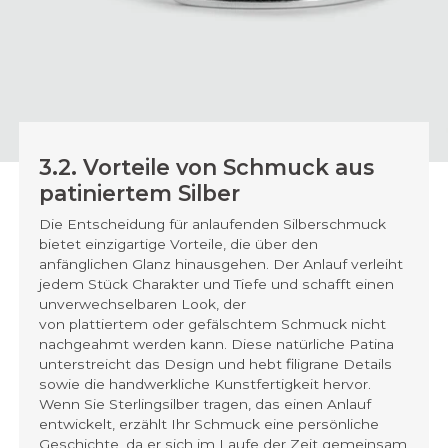
3.2. Vorteile von Schmuck aus
patiniertem Silber
Die Entscheidung für anlaufenden Silberschmuck
bietet einzigartige Vorteile, die über den
anfänglichen Glanz hinausgehen. Der Anlauf verleiht
jedem Stück Charakter und Tiefe und schafft einen
unverwechselbaren Look, der
von plattiertem oder gefälschtem Schmuck nicht
nachgeahmt werden kann. Diese natürliche Patina
unterstreicht das Design und hebt filigrane Details
sowie die handwerkliche Kunstfertigkeit hervor.
Wenn Sie Sterlingsilber tragen, das einen Anlauf
entwickelt, erzählt Ihr Schmuck eine persönliche
Geschichte, da er sich im Laufe der Zeit gemeinsam