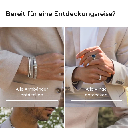
Bereit für eine Entdeckungsreise?
Alle Armbänder
Alle Ringe
entdecken
entdecken
Alle Armbänder
Alle Ringe
entdecken
entdecken