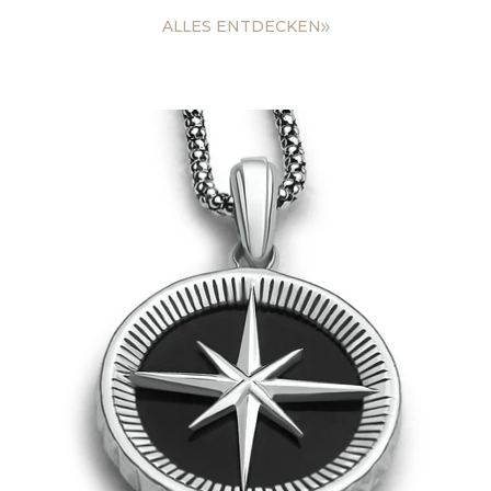
ALLES ENTDECKEN