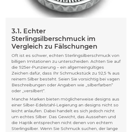
3.1. Echter
Sterlingsilberschmuck im
Vergleich zu Fälschungen
Oft ist es schwer, echten Sterlingsilberschmuck von
billigen Imitationen zu unterscheiden. Achten Sie auf
die 925er-Punzierung – ein allgemeingültiges
Zeichen dafür, dass Ihr Schmuckstück zu 92,5 % aus
reinem Silber besteht. Seien Sie vorsichtig bei vagen
Beschreibungen oder Angaben wie „silberfarben“
oder „versilbert“.
Manche Marken bieten möglicherweise designs aus
einer Silber-Edelstahl-Legierung an designs nicht so
leicht anlaufen. Dabei handelt es sich jedoch nicht
um echtes Silber. Das Gewicht, das Aussehen und
die Haptik entsprechen nicht denen von echtem
Sterlingsilber. Wenn Sie Schmuck suchen, der lange