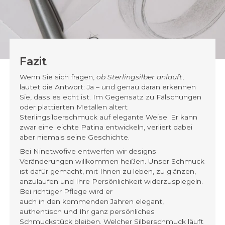
Fazit
Wenn Sie sich fragen,
ob Sterlingsilber anläuft
,
lautet die Antwort: Ja – und genau daran erkennen
Sie, dass es echt ist. Im Gegensatz zu Fälschungen
oder plattierten Metallen altert
Sterlingsilberschmuck auf elegante Weise. Er kann
zwar eine leichte Patina entwickeln, verliert dabei
aber niemals seine Geschichte.
Bei Ninetwofive entwerfen wir designs
Veränderungen willkommen heißen. Unser Schmuck
ist dafür gemacht, mit Ihnen zu leben, zu glänzen,
anzulaufen und Ihre Persönlichkeit widerzuspiegeln.
Bei richtiger Pflege wird er
auch in den kommenden Jahren elegant,
authentisch und Ihr ganz persönliches
Schmuckstück bleiben. Welcher Silberschmuck läuft