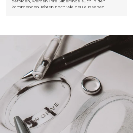
befolgen, werden Ihre Silberringe auch in den
kommenden Jahren noch wie neu aussehen.