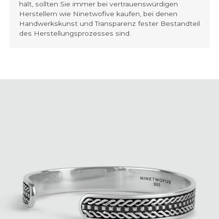
hält, sollten Sie immer bei vertrauenswürdigen
Herstellern wie Ninetwofive kaufen, bei denen
Handwerkskunst und Transparenz fester Bestandteil
des Herstellungsprozesses sind.