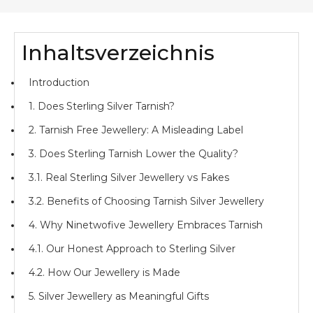
Inhaltsverzeichnis
Introduction
1. Does Sterling Silver Tarnish?
2. Tarnish Free Jewellery: A Misleading Label
3. Does Sterling Tarnish Lower the Quality?
3.1. Real Sterling Silver Jewellery vs Fakes
3.2. Benefits of Choosing Tarnish Silver Jewellery
4. Why Ninetwofive Jewellery Embraces Tarnish
4.1. Our Honest Approach to Sterling Silver
4.2. How Our Jewellery is Made
5. Silver Jewellery as Meaningful Gifts