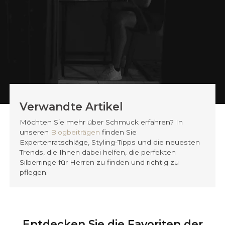
Verwandte Artikel
Möchten Sie mehr über Schmuck erfahren? In
unseren
Blogbeiträgen
finden Sie
Expertenratschläge, Styling-Tipps und die neuesten
Trends, die Ihnen dabei helfen, die perfekten
Silberringe für Herren zu finden und richtig zu
pflegen.
Entdecken Sie die Favoriten der