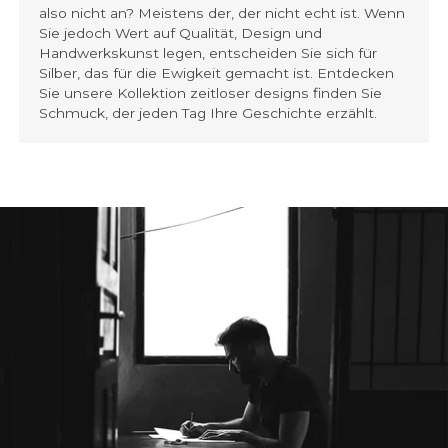
also nicht an? Meistens der, der nicht echt ist. Wenn
Sie jedoch Wert auf Qualität, Design und
Handwerkskunst legen, entscheiden Sie sich für
Silber, das für die Ewigkeit gemacht ist. Entdecken
Sie unsere Kollektion zeitloser designs finden Sie
Schmuck, der jeden Tag Ihre Geschichte erzählt.