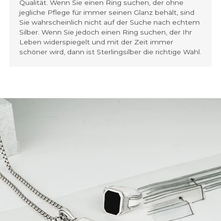
Qualität. Wenn Sie einen Ring suchen, der ohne
jegliche Pflege für immer seinen Glanz behält, sind
Sie wahrscheinlich nicht auf der Suche nach echtem
Silber. Wenn Sie jedoch einen Ring suchen, der Ihr
Leben widerspiegelt und mit der Zeit immer
schöner wird, dann ist Sterlingsilber die richtige Wahl.