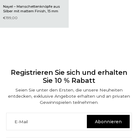
Nayel – Manschettenknöpfe aus
Silber mit mattem Finish, 15 mm
€199,00
Registrieren Sie sich und erhalten
Sie 10 % Rabatt
Seien Sie unter den Ersten, die unsere Neuheiten
entdecken, exklusive Angebote erhalten und an privaten
Gewinnspielen teilnehmen.
E-Mail
Abonnieren