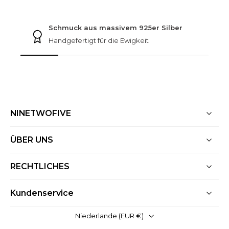
NINETWOFIVE GARANTIEN
Schmuck aus massivem 925er Silber
Handgefertigt für die Ewigkeit
NINETWOFIVE
ÜBER UNS
RECHTLICHES
Kundenservice
Niederlande (EUR €)