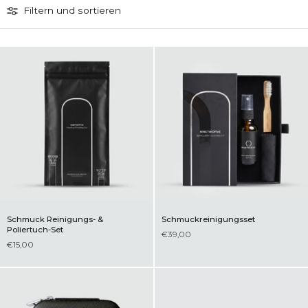
Filtern und sortieren
Schmuck Reinigungs- &
Schmuckreinigungsset
Poliertuch-Set
€39,00
€15,00