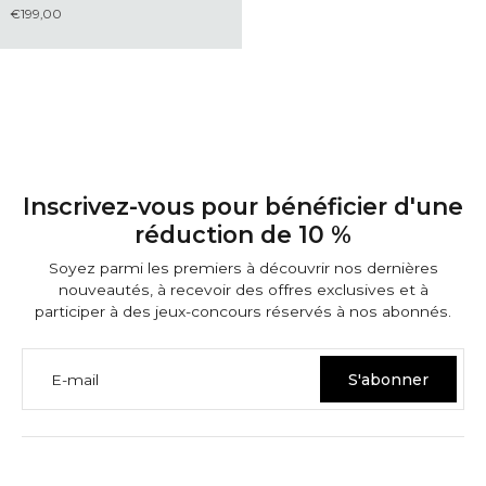
€199,00
Inscrivez-vous pour bénéficier d'une
réduction de 10 %
Soyez parmi les premiers à découvrir nos dernières
nouveautés, à recevoir des offres exclusives et à
participer à des jeux-concours réservés à nos abonnés.
E-mail
S'abonner
GARANTIES NINETWOFIVE