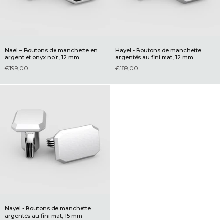
Nael – Boutons de manchette en
Hayel - Boutons de manchette
argent et onyx noir, 12 mm
argentés au fini mat, 12 mm
€199,00
€189,00
Nayel - Boutons de manchette
argentés au fini mat, 15 mm