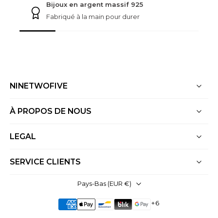
Bijoux en argent massif 925
Fabriqué à la main pour durer
NINETWOFIVE
À PROPOS DE NOUS
LEGAL
SERVICE CLIENTS
Pays-Bas ‎(EUR €)‎