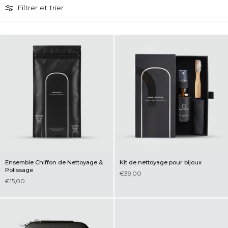
Filtrer et trier
Ensemble Chiffon de Nettoyage &
Kit de nettoyage pour bijoux
Polissage
€39,00
€15,00