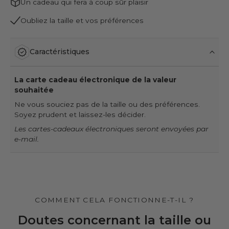
Un cadeau qui fera à coup sûr plaisir
Oubliez la taille et vos préférences
Caractéristiques
La carte cadeau électronique de la valeur
souhaitée
Ne vous souciez pas de la taille ou des préférences.
Soyez prudent et laissez-les décider.
Les cartes-cadeaux électroniques seront envoyées par
e-mail.
COMMENT CELA FONCTIONNE-T-IL ?
Doutes concernant la taille ou