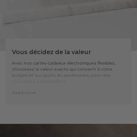
Vous décidez de la valeur
Avec nos cartes-cadeaux électroniques flexibles,
choisissez la valeur exacte qui convient à votre
budget et aux goûts du destinataire, pour une
expérience personnalisée.
Read more