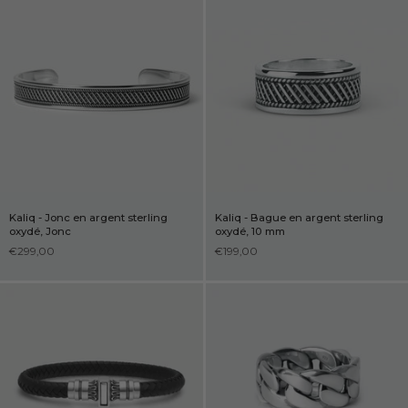
Kaliq - Jonc en argent sterling
Kaliq - Bague en argent sterling
oxydé, Jonc
oxydé, 10 mm
€299,00
€199,00