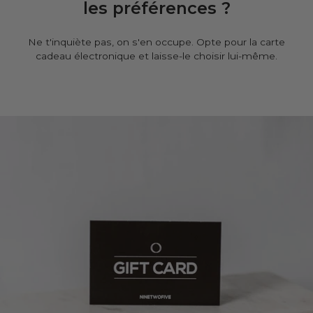
les préférences ?
Ne t'inquiète pas, on s'en occupe. Opte pour la carte
cadeau électronique et laisse-le choisir lui-même.