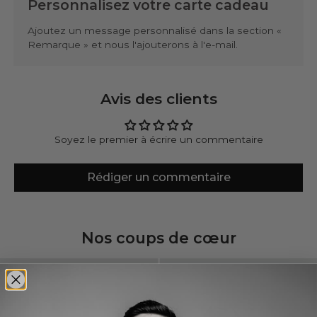
Personnalisez votre carte cadeau
Ajoutez un message personnalisé dans la section «
Remarque » et nous l'ajouterons à l'e-mail.
Avis des clients
Soyez le premier à écrire un commentaire
Rédiger un commentaire
Nos coups de cœur