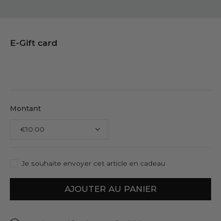
E-Gift card
Montant
Je souhaite envoyer cet article en cadeau
AJOUTER AU PANIER