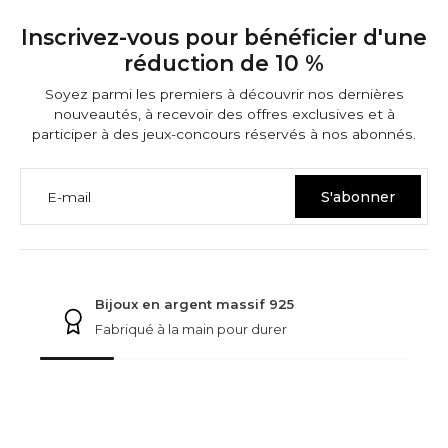
Inscrivez-vous pour bénéficier d'une
réduction de 10 %
Soyez parmi les premiers à découvrir nos dernières
nouveautés, à recevoir des offres exclusives et à
participer à des jeux-concours réservés à nos abonnés.
E-mail
S'abonner
GARANTIES NINETWOFIVE
Bijoux en argent massif 925
Fabriqué à la main pour durer