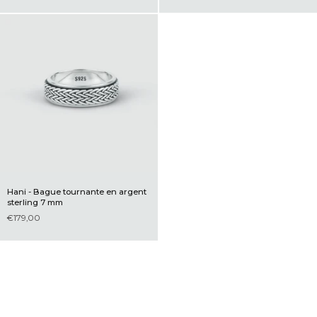
Hani - Bague tournante en argent
sterling 7 mm
€179,00