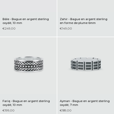
Bâle - Bague en argent sterling
Zahir - Bague en argent sterling
oxydé, 10 mm
en forme de plume 6mm
€249,00
€149,00
Fariq - Bague en argent sterling
Ayman - Bague en argent sterling
oxydé, 10 mm
oxydé, 7 mm
€199,00
€189,00