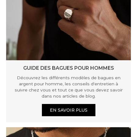
GUIDE DES BAGUES POUR HOMMES
Découvrez les différents modèles de bagues en
argent pour homme, les conseils d'entretien à
suivre chez vous et tout ce que vous devez savoir
dans nos articles de blog.
EN SAVOIR PLUS