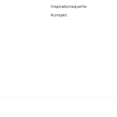
Inspirationsquelle
Kontakt