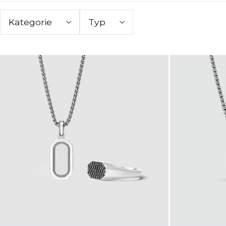
Kategorie
Typ