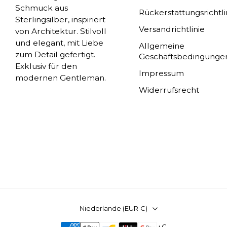
Schmuck aus
Rückerstattungsrichtli
Sterlingsilber, inspiriert
Versandrichtlinie
von Architektur. Stilvoll
und elegant, mit Liebe
Allgemeine
zum Detail gefertigt.
Geschäftsbedingunge
Exklusiv für den
Impressum
modernen Gentleman.
Widerrufsrecht
Niederlande (EUR €)