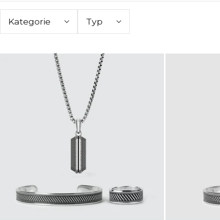
Kategorie
Typ