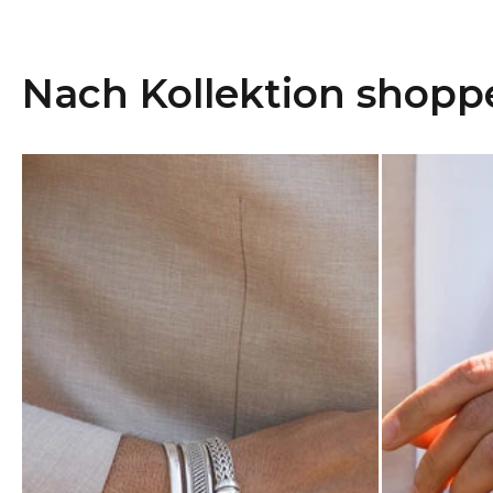
Nach Kollektion shopp