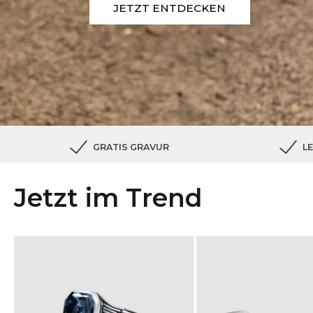
JETZT ENTDECKEN
GRATIS GRAVUR
L
Jetzt im Trend