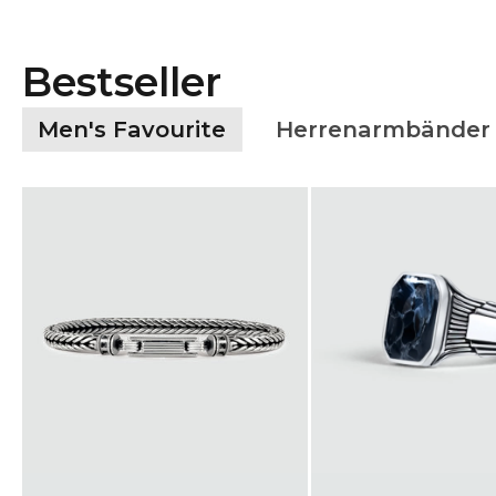
Bestseller
Men's Favourite
Herrenarmbänder