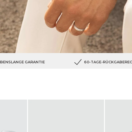
EBENSLANGE GARANTIE
60-TAGE-RÜCKGABERE