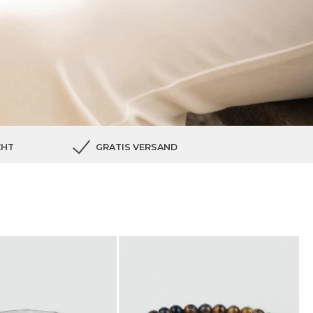
CHT
GRATIS VERSAND