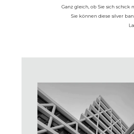
Ganz gleich, ob Sie sich schick
Sie können diese silver b
La