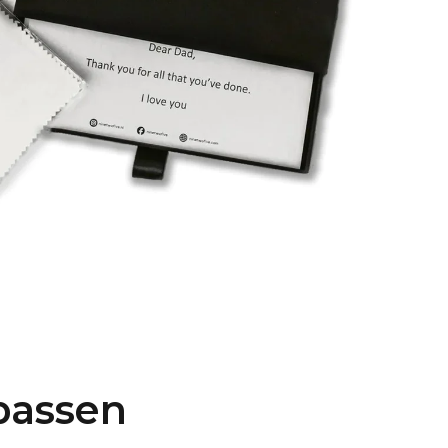
passen