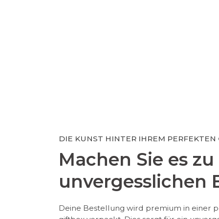
DIE KUNST HINTER IHREM PERFEKTEN
Machen Sie es zu
unvergesslichen E
Deine Bestellung wird premium in einer p