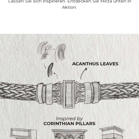
Lassen Sie sich inspirieren. Entdecken Sie Mirza unten in
Aktion.