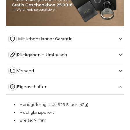
Gratis Geschenkbox
25,00 €
Im Warenkorb personalisieren
Mit lebenslanger Garantie
Rückgaben + Umtausch
Versand
Eigenschaften
Handgefertigt aus 925 Silber (42g)
Hochglanzpoliert
Breite: 7 mm