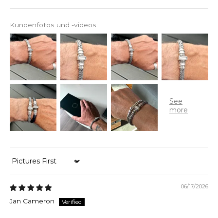
Kundenfotos und -videos
Sort by
06/17/2026
Jan Cameron