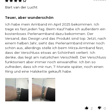
Bart van der Lucht
Teuer, aber wunderschön
Ich habe mein Armband im April 2025 bekommen. Ich
trage es fast jeden Tag. Beim Kauf habe ich außerdem ein
kostenloses Perlenarmband dazu bekommen. Der
Versand, das Design und das Produkt sind top. Jetzt, nach
einem halben Jahr, sieht das Perlenarmband immer noch
schön aus, allerdings stelle ich beim Mirza-Armband fest,
dass der Verschluss etwas an Schönheit verliert. Ich
denke, das liegt am natürlichen Verschleiß. Der Verschluss
funktioniert aber immer noch einwandfrei. Ich bin so
zufrieden, dass ich mir nun, 7 Monate später, noch einen
Ring und eine Halskette gekauft habe.
2
0