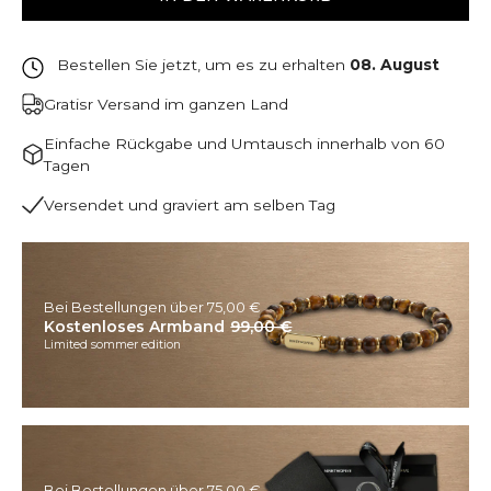
Bestellen Sie jetzt, um es zu erhalten
08. August
Gratisr Versand im ganzen Land
Einfache Rückgabe und Umtausch innerhalb von 60
Tagen
Versendet und graviert am selben Tag
Bei Bestellungen über 75,00 €
Kostenloses Armband
99,00 €
Limited sommer edition
Bei Bestellungen über 75,00 €