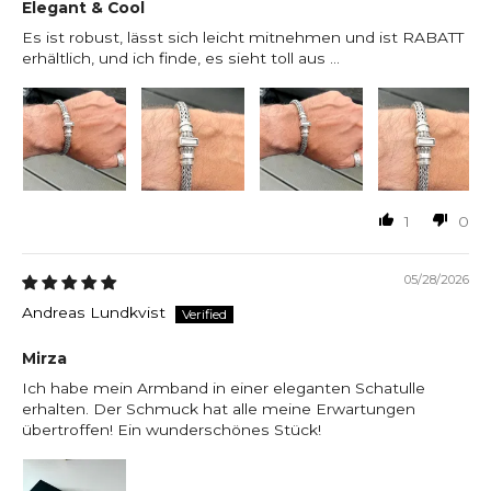
Elegant & Cool
Es ist robust, lässt sich leicht mitnehmen und ist RABATT
erhältlich, und ich finde, es sieht toll aus …
1
0
05/28/2026
Andreas Lundkvist
Mirza
Ich habe mein Armband in einer eleganten Schatulle
erhalten. Der Schmuck hat alle meine Erwartungen
übertroffen! Ein wunderschönes Stück!