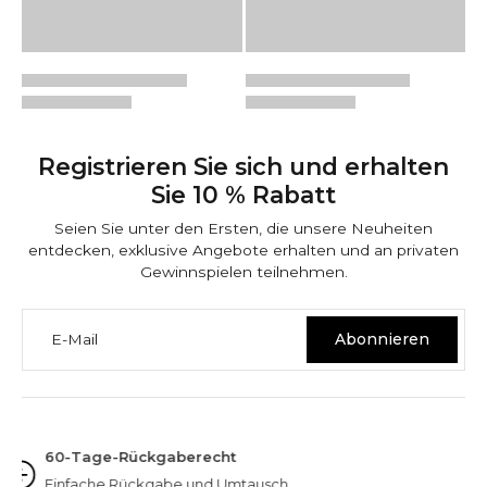
Registrieren Sie sich und erhalten
Sie 10 % Rabatt
Seien Sie unter den Ersten, die unsere Neuheiten
entdecken, exklusive Angebote erhalten und an privaten
Gewinnspielen teilnehmen.
E-Mail
Abonnieren
NINETWOFIVE GARANTIEN
Hervorragend bewertet
Über 3.000 Bewertungen