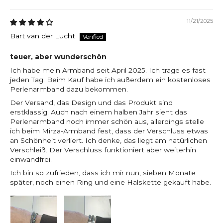
11/21/2025
Bart van der Lucht
teuer, aber wunderschön
Ich habe mein Armband seit April 2025. Ich trage es fast
jeden Tag. Beim Kauf habe ich außerdem ein kostenloses
Perlenarmband dazu bekommen.
Der Versand, das Design und das Produkt sind
erstklassig. Auch nach einem halben Jahr sieht das
Perlenarmband noch immer schön aus, allerdings stelle
ich beim Mirza-Armband fest, dass der Verschluss etwas
an Schönheit verliert. Ich denke, das liegt am natürlichen
Verschleiß. Der Verschluss funktioniert aber weiterhin
einwandfrei.
Ich bin so zufrieden, dass ich mir nun, sieben Monate
später, noch einen Ring und eine Halskette gekauft habe.