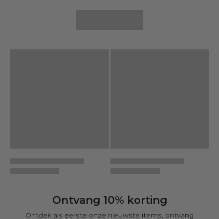
Ontvang 10% korting
Ontdek als eerste onze nieuwste items, ontvang