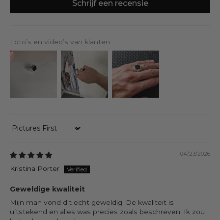
Schrijf een recensie
Foto’s en video’s van klanten
Sort by
04/23/2026
Kristina Porter
Geweldige kwaliteit
Mijn man vond dit echt geweldig. De kwaliteit is
uitstekend en alles was precies zoals beschreven. Ik zou