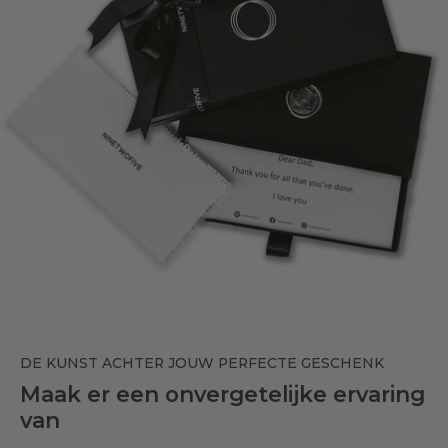
DE KUNST ACHTER JOUW PERFECTE GESCHENK
Maak er een onvergetelijke ervaring
van