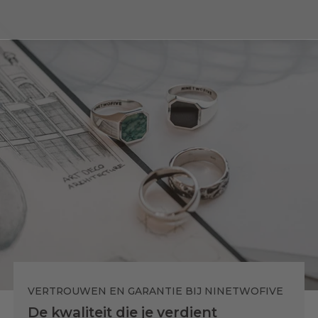
VERTROUWEN EN GARANTIE BIJ NINETWOFIVE
De kwaliteit die je verdient