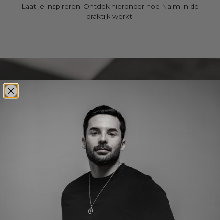
Laat je inspireren. Ontdek hieronder hoe Naim in de
praktijk werkt.