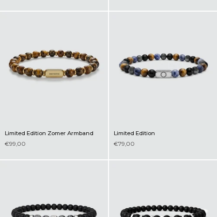
Limited Edition Zomer Armband
Limited Edition
€99,00
€79,00