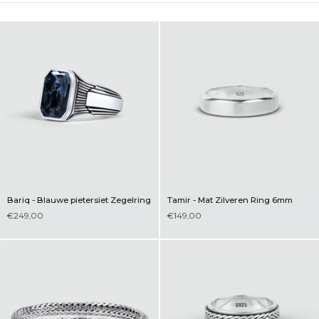
Bariq - Blauwe pietersiet Zegelring
Tamir - Mat Zilveren Ring 6mm
€249,00
€149,00