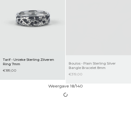
Tarif - Unieke Sterling Zilveren
Boulos - Plain Sterling Silver
Ring 7mm
Bangle Bracelet 8mm
€189,00
€319,00