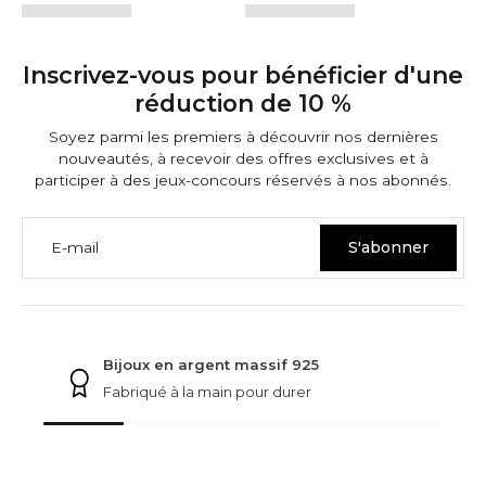
Inscrivez-vous pour bénéficier d'une
réduction de 10 %
Soyez parmi les premiers à découvrir nos dernières
nouveautés, à recevoir des offres exclusives et à
participer à des jeux-concours réservés à nos abonnés.
E-mail
S'abonner
GARANTIES NINETWOFIVE
Bijoux en argent massif 925
Fabriqué à la main pour durer