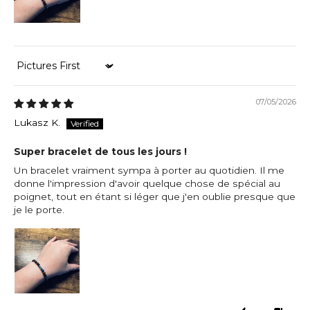
Sort by
07/05/2026
Lukasz K.
Super bracelet de tous les jours !
Un bracelet vraiment sympa à porter au quotidien. Il me
donne l'impression d'avoir quelque chose de spécial au
poignet, tout en étant si léger que j'en oublie presque que
je le porte.