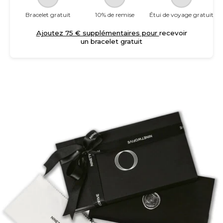
Bracelet gratuit
10% de remise
Étui de voyage gratuit
Ajoutez 75 € supplémentaires pour
recevoir
un bracelet gratuit