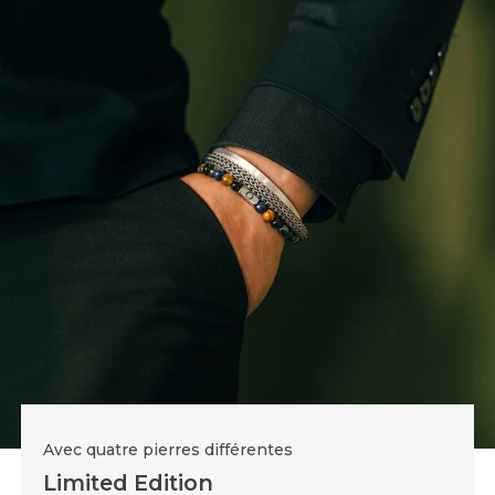
Avec quatre pierres différentes
Limited Edition