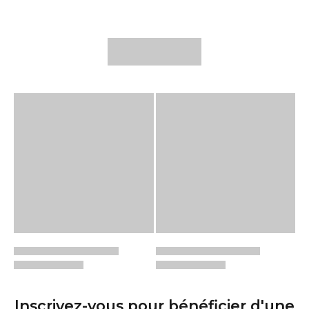
Inscrivez-vous pour bénéficier d'une