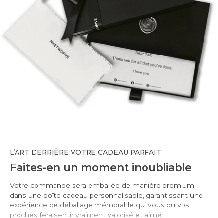
L’ART DERRIÈRE VOTRE CADEAU PARFAIT
Faites-en un moment inoubliable
Votre commande sera emballée de manière premium
dans une boîte cadeau personnalisable, garantissant une
expérience de déballage mémorable qui vous ou vos
proches fera sentir vraiment valorisé et aimé.