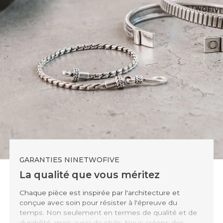
GARANTIES NINETWOFIVE
La qualité que vous méritez
Chaque pièce est inspirée par l'architecture et
conçue avec soin pour résister à l'épreuve du
temps. Non seulement en termes de qualité et de
durabilité, mais aussi de style. Nous créons des