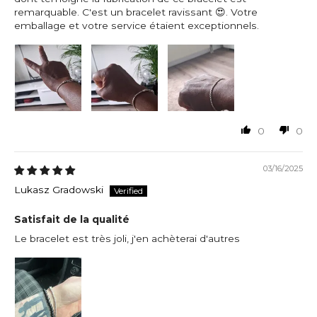
remarquable. C'est un bracelet ravissant 😍. Votre
emballage et votre service étaient exceptionnels.
0
0
03/16/2025
Lukasz Gradowski
Satisfait de la qualité
Le bracelet est très joli, j'en achèterai d'autres