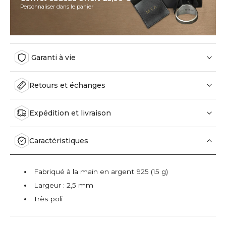
Personnaliser dans le panier
Garanti à vie
Retours et échanges
Expédition et livraison
Caractéristiques
Fabriqué à la main en argent 925 (15 g)
Largeur : 2,5 mm
Très poli