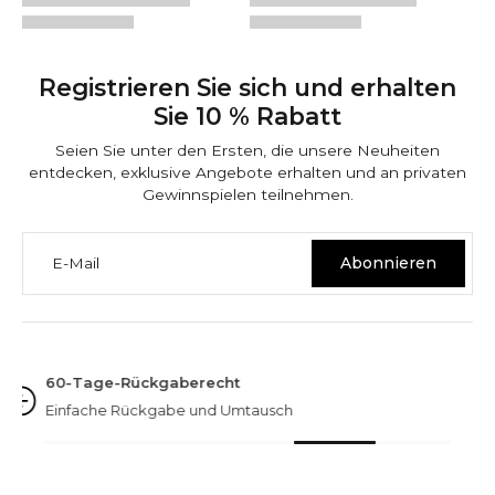
Registrieren Sie sich und erhalten
Sie 10 % Rabatt
Seien Sie unter den Ersten, die unsere Neuheiten
entdecken, exklusive Angebote erhalten und an privaten
Gewinnspielen teilnehmen.
E-Mail
Abonnieren
NINETWOFIVE GARANTIEN
Hervorragend bewertet
Über 3.000 Bewertungen