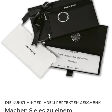
DIE KUNST HINTER IHREM PERFEKTEN GESCHENK
Machen Sie es zu einem