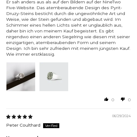
Er sah anders aus als auf den Bildern auf der NineTwo
Five-Website. Das atemberaubende Design des Pyrit-
Druzy-Steins besticht durch die ungewöhnliche Art und
Weise, wie der Stein gefunden und abgebaut wird. Im
Schimmer eines hellen Lichts sieht er unglaublich aus,
daher bin ich von meinem Kauf begeistert. Es gibt
nirgendwo einen anderen Siegelring wie diesen mit seiner
einzigartigen, atemberaubenden Form und seinem
Design. Ich bin sehr zufrieden mit meinem jüngsten Kauf.
Wie immer erstklassig.
0
0
06/29/2024
Peter Coulthard