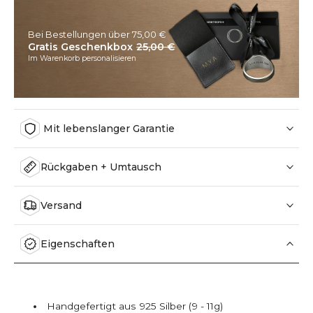
Bei Bestellungen über 75,00 €
Gratis Geschenkbox
25,00 €
Im Warenkorb personalisieren
Mit lebenslanger Garantie
Rückgaben + Umtausch
Versand
Eigenschaften
Handgefertigt aus 925 Silber (9 - 11g)