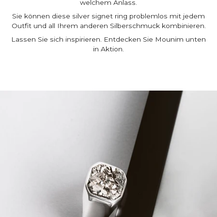
welchem Anlass.
Sie können diese silver signet ring problemlos mit jedem
Outfit und all Ihrem anderen Silberschmuck kombinieren.
Lassen Sie sich inspirieren. Entdecken Sie Mounim unten
in Aktion.