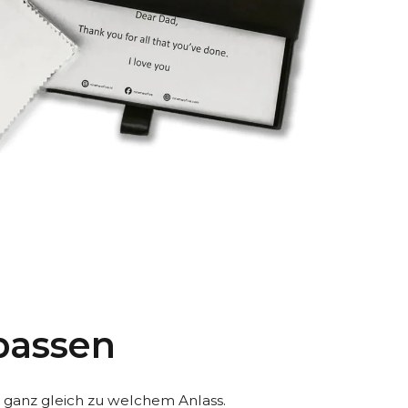
passen
, ganz gleich zu welchem Anlass.