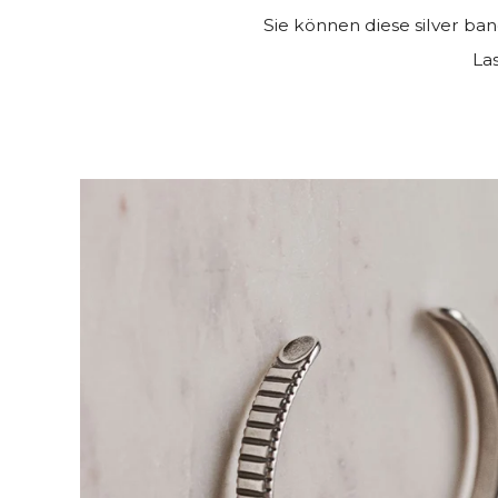
Sie können diese silver b
Las