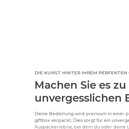
DIE KUNST HINTER IHREM PERFEKTEN
Machen Sie es zu
unvergesslichen E
Deine Bestellung wird premium in einer p
giftbox verpackt. Dies sorgt für ein unverg
Auspackerlebnis, bei dem du oder deine Li