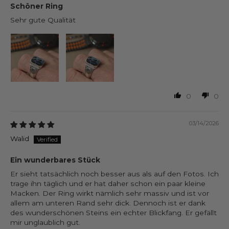
Schöner Ring
Sehr gute Qualität
0
0
03/14/2026
Walid
Ein wunderbares Stück
Er sieht tatsächlich noch besser aus als auf den Fotos. Ich
trage ihn täglich und er hat daher schon ein paar kleine
Macken. Der Ring wirkt nämlich sehr massiv und ist vor
allem am unteren Rand sehr dick. Dennoch ist er dank
des wunderschönen Steins ein echter Blickfang. Er gefällt
mir unglaublich gut.