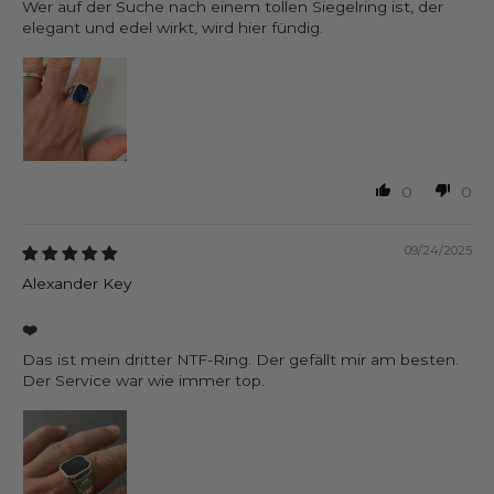
Wer auf der Suche nach einem tollen Siegelring ist, der
elegant und edel wirkt, wird hier fündig.
0
0
09/24/2025
Alexander Key
❤️
Das ist mein dritter NTF-Ring. Der gefällt mir am besten.
Der Service war wie immer top.