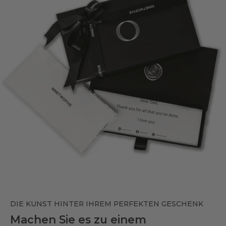
DIE KUNST HINTER IHREM PERFEKTEN GESCHENK
Machen Sie es zu einem