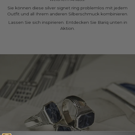
Sie können diese silver signet ring problemlos mit jedem
Outfit und all Ihrem anderen Silberschmuck kombinieren.
Lassen Sie sich inspirieren. Entdecken Sie Bariq unten in
Aktion.