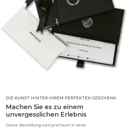
DIE KUNST HINTER IHREM PERFEKTEN GESCHENK
Machen Sie es zu einem
unvergesslichen Erlebnis
Deine Bestellung wird premium in einer