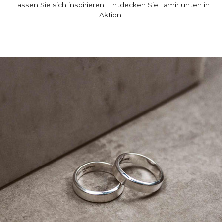
Lassen Sie sich inspirieren. Entdecken Sie Tamir unten in
Aktion.