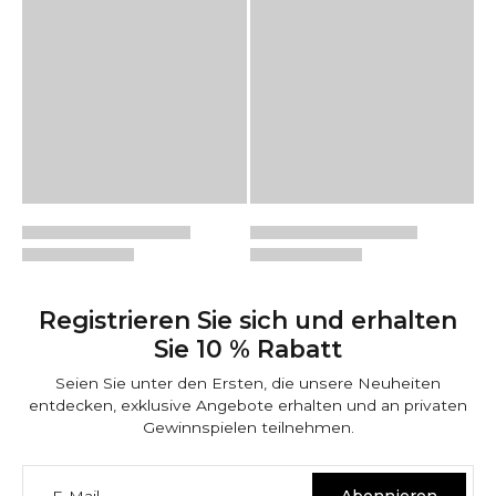
Registrieren Sie sich und erhalten
Sie 10 % Rabatt
Seien Sie unter den Ersten, die unsere Neuheiten
entdecken, exklusive Angebote erhalten und an privaten
Gewinnspielen teilnehmen.
E-Mail