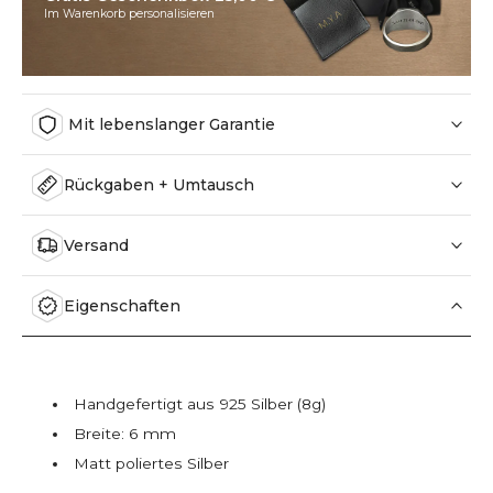
Im Warenkorb personalisieren
Mit lebenslanger Garantie
Rückgaben + Umtausch
Versand
Eigenschaften
Handgefertigt aus 925 Silber (8g)
Breite: 6 mm
Matt poliertes Silber