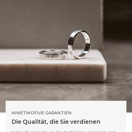
NINETWOFIVE GARANTIEN
Die Qualität, die Sie verdienen