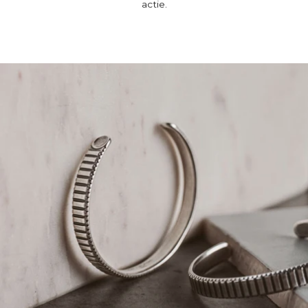
actie.