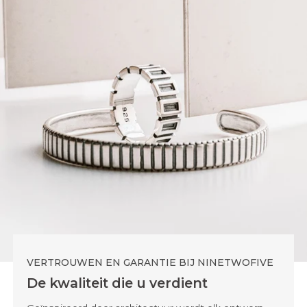
VERTROUWEN EN GARANTIE BIJ NINETWOFIVE
De kwaliteit die u verdient