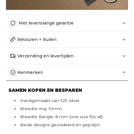
Met levenslange garantie
Retouren + Ruilen
Verzending en levertijden
Kenmerken
SAMEN KOPEN EN BESPAREN
Handgemaakt van 925 zilver
Breedte ring: 10mm
Breedte Bangle: 8 mm (one size fits all)
Beide designs geoxideerd en gepolijst