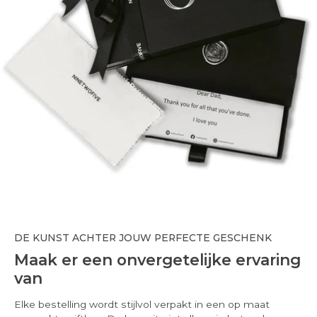
DE KUNST ACHTER JOUW PERFECTE GESCHENK
Maak er een onvergetelijke ervaring
van
Elke bestelling wordt stijlvol verpakt in een op maat