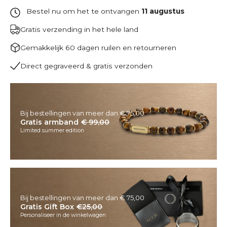
Bestel nu om het te ontvangen
11 augustus
Gratis verzending in het hele land
Gemakkelijk 60 dagen ruilen en retourneren
Direct gegraveerd & gratis verzonden
Bij bestellingen van meer dan € 75,00
Gratis armband
€ 99,00
Limited summer edition
Bij bestellingen van meer dan € 75,00
Gratis Gift Box
€25,00
Personaliseer in de winkelwagen