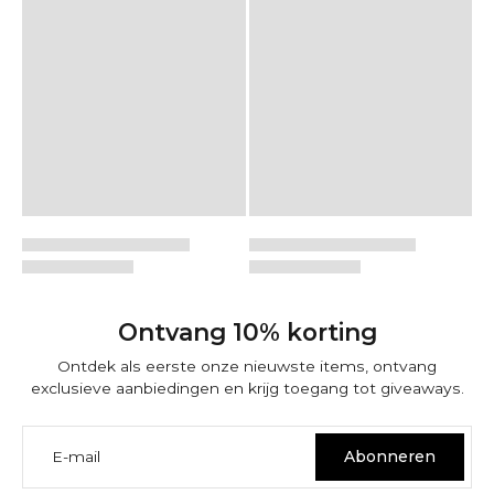
Ontvang 10% korting
Ontdek als eerste onze nieuwste items, ontvang
exclusieve aanbiedingen en krijg toegang tot giveaways.
E-mail
Abonneren