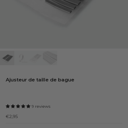
Ajusteur de taille de bague
9 reviews
€2,95