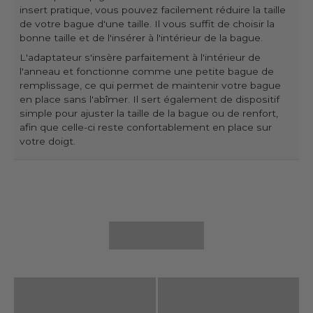
insert pratique, vous pouvez facilement réduire la taille
de votre bague d'une taille. Il vous suffit de choisir la
bonne taille et de l'insérer à l'intérieur de la bague.
L'adaptateur s'insère parfaitement à l'intérieur de
l'anneau et fonctionne comme une petite bague de
remplissage, ce qui permet de maintenir votre bague
en place sans l'abîmer. Il sert également de dispositif
simple pour ajuster la taille de la bague ou de renfort,
afin que celle-ci reste confortablement en place sur
votre doigt.