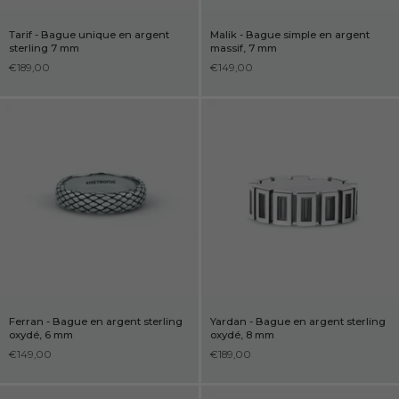
Tarif - Bague unique en argent
Malik - Bague simple en argent
sterling 7 mm
massif, 7 mm
€189,00
€149,00
Ferran - Bague en argent sterling
Yardan - Bague en argent sterling
oxydé, 6 mm
oxydé, 8 mm
€149,00
€189,00