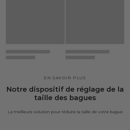
EN SAVOIR PLUS
Notre dispositif de réglage de la
taille des bagues
La meilleure solution pour réduire la taille de votre bague