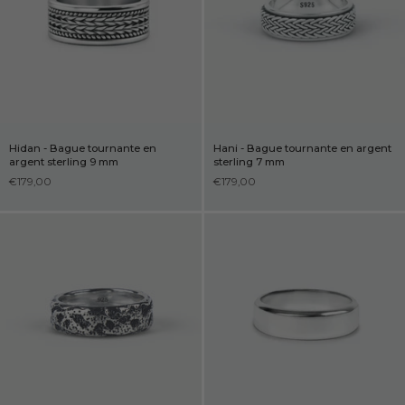
Hidan - Bague tournante en
Hani - Bague tournante en argent
argent sterling 9 mm
sterling 7 mm
€179,00
€179,00