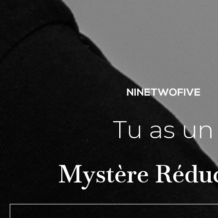
Tu as un
Mystère
Réduc
nom