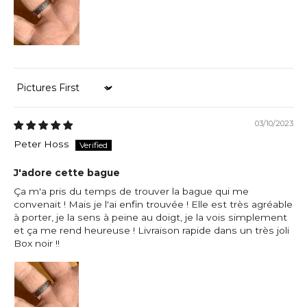
Sort by
03/10/2023
Peter Hoss
J'adore cette bague
Ça m'a pris du temps de trouver la bague qui me
convenait ! Mais je l'ai enfin trouvée ! Elle est très agréable
à porter, je la sens à peine au doigt, je la vois simplement
et ça me rend heureuse ! Livraison rapide dans un très joli
Box noir !!