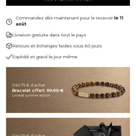
Commandez dès maintenant pour le recevoir
le 11
août
Livraison gratuite dans tout le pays
Retours et échanges faciles sous 60 jours
Expédié et gravé le jour même
Dès 75 € d’achat
Bracelet offert
99,00 €
Limited summer edition
Dès 75 € d’achat