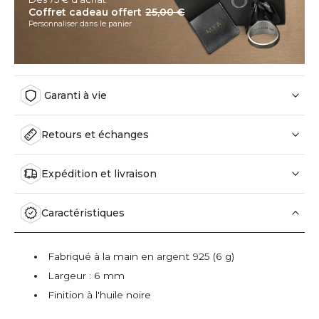
Coffret cadeau offert
25,00 €
Personnaliser dans le panier
Garanti à vie
Retours et échanges
Expédition et livraison
Caractéristiques
Fabriqué à la main en argent 925 (6 g)
Largeur : 6 mm
Finition à l'huile noire