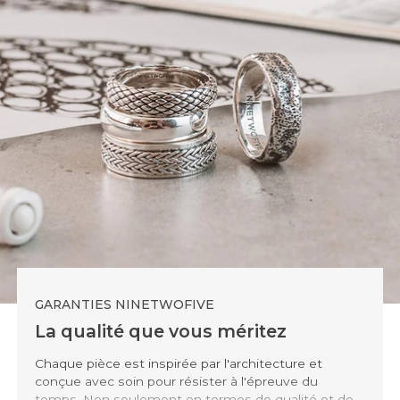
GARANTIES NINETWOFIVE
La qualité que vous méritez
Chaque pièce est inspirée par l'architecture et
conçue avec soin pour résister à l'épreuve du
temps. Non seulement en termes de qualité et de