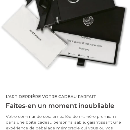
L’ART DERRIÈRE VOTRE CADEAU PARFAIT
Faites-en un moment inoubliable
Votre commande sera emballée de manière premium
dans une boîte cadeau personnalisable, garantissant une
expérience de déballage mémorable qui vous ou vos