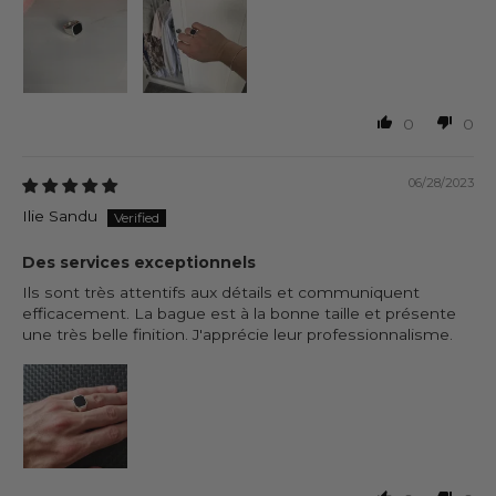
0
0
06/28/2023
Ilie Sandu
Des services exceptionnels
Ils sont très attentifs aux détails et communiquent
efficacement. La bague est à la bonne taille et présente
une très belle finition. J'apprécie leur professionnalisme.