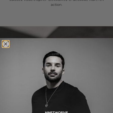
action.