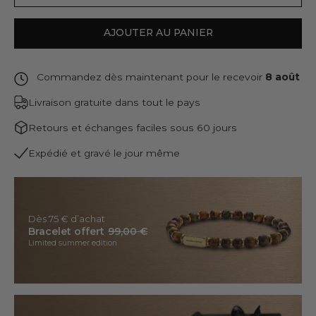
AJOUTER AU PANIER
Commandez dès maintenant pour le recevoir
8 août
Livraison gratuite dans tout le pays
Retours et échanges faciles sous 60 jours
Expédié et gravé le jour même
Dès 75 € d’achat
Bracelet offert
99,00 €
Limited summer edition