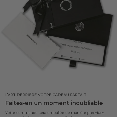
L’ART DERRIÈRE VOTRE CADEAU PARFAIT
Faites-en un moment inoubliable
Votre commande sera emballée de manière premium