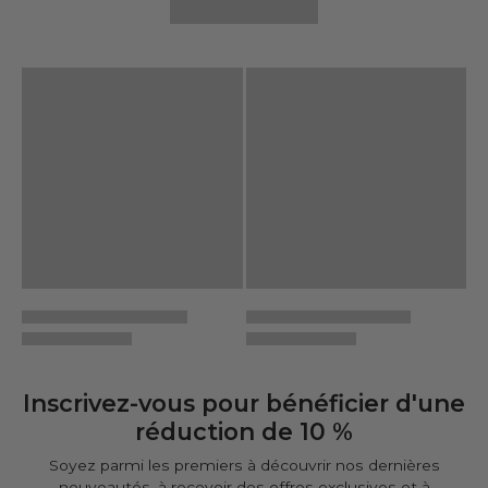
Inscrivez-vous pour bénéficier d'une
réduction de 10 %
Soyez parmi les premiers à découvrir nos dernières
nouveautés, à recevoir des offres exclusives et à