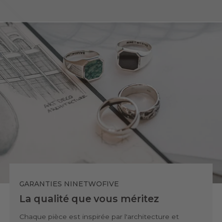
GARANTIES NINETWOFIVE
La qualité que vous méritez
Chaque pièce est inspirée par l'architecture et