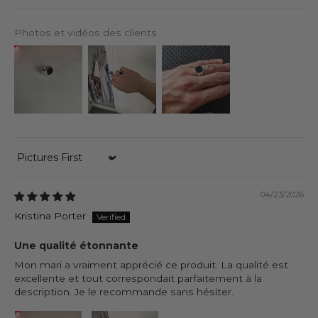
Photos et vidéos des clients
Sort by
04/23/2026
Kristina Porter
Une qualité étonnante
Mon mari a vraiment apprécié ce produit. La qualité est
excellente et tout correspondait parfaitement à la
description. Je le recommande sans hésiter.