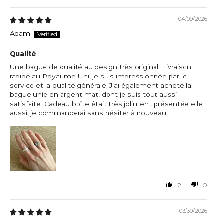
04/09/2026
Adam
Qualité
Une bague de qualité au design très original. Livraison
rapide au Royaume-Uni, je suis impressionnée par le
service et la qualité générale. J'ai également acheté la
bague unie en argent mat, dont je suis tout aussi
satisfaite. Cadeau boîte était très joliment présentée elle
aussi, je commanderai sans hésiter à nouveau.
2
0
03/30/2026