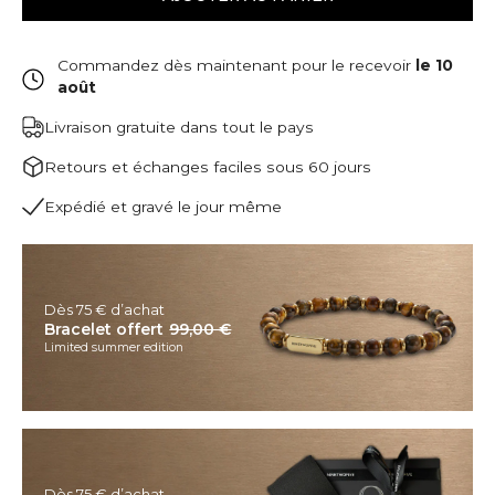
Commandez dès maintenant pour le recevoir
le 10
août
Livraison gratuite dans tout le pays
Retours et échanges faciles sous 60 jours
Expédié et gravé le jour même
Dès 75 € d’achat
Bracelet offert
99,00 €
Limited summer edition
Dès 75 € d’achat