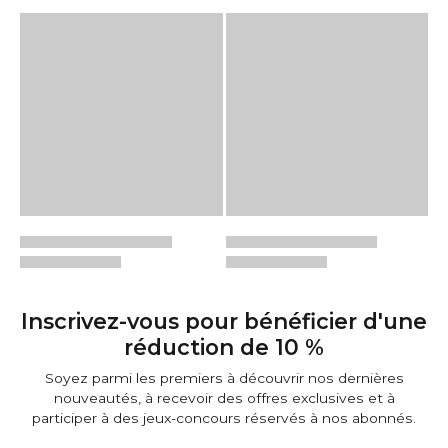
Inscrivez-vous pour bénéficier d'une
réduction de 10 %
Soyez parmi les premiers à découvrir nos dernières
nouveautés, à recevoir des offres exclusives et à
participer à des jeux-concours réservés à nos abonnés.