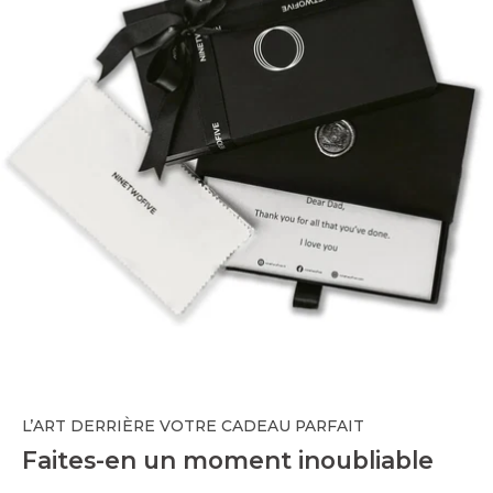
L’ART DERRIÈRE VOTRE CADEAU PARFAIT
Faites-en un moment inoubliable