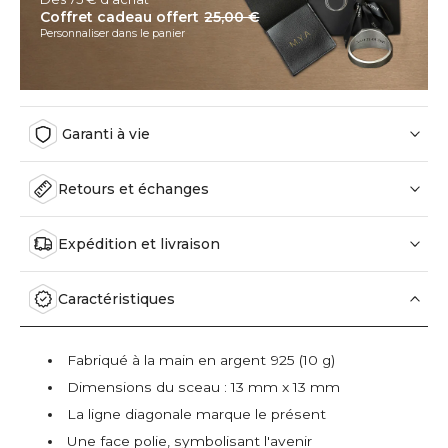
Coffret cadeau offert
25,00 €
Personnaliser dans le panier
Garanti à vie
Retours et échanges
Expédition et livraison
Caractéristiques
Fabriqué à la main en argent 925 (10 g)
Dimensions du sceau : 13 mm x 13 mm
La ligne diagonale marque le présent
Une face polie, symbolisant l'avenir