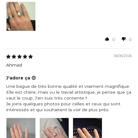
0
0
06/06/2026
Ahmad
J'adore ça 😍
Une bague de très bonne qualité et vraiment magnifique.
Elle est chère, mais vu le travail artistique, je pense que ça
vaut le coup. J'en suis très contente !!
Je joins quelques photos pour celles et ceux qui sont
intéressés et qui souhaitent la voir de plus près.