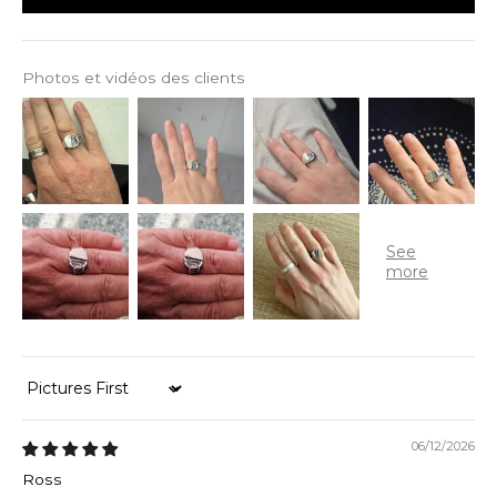
Photos et vidéos des clients
Sort by
06/12/2026
Ross