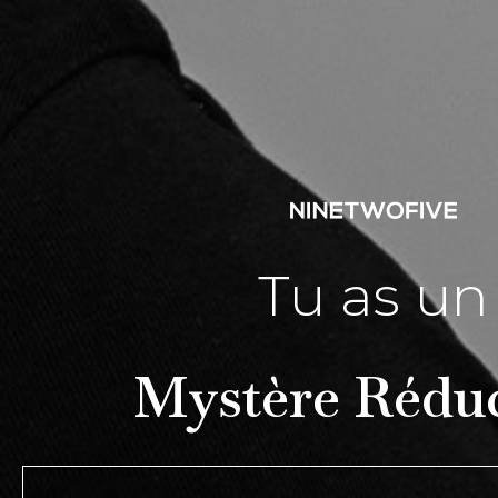
Tu as un
Mystère
Réduc
nom