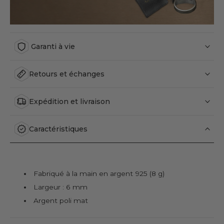
Garanti à vie
Retours et échanges
Expédition et livraison
Caractéristiques
Fabriqué à la main en argent 925 (8 g)
Largeur : 6 mm
Argent poli mat