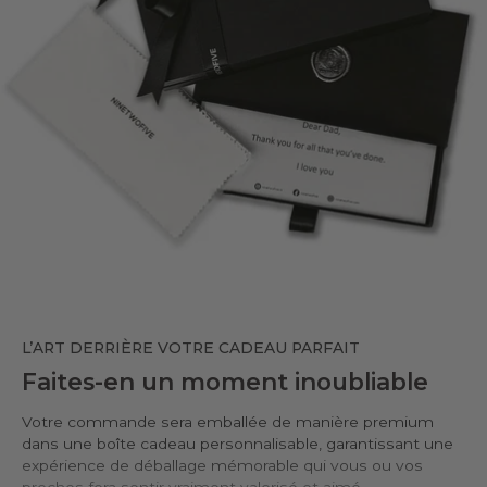
L’ART DERRIÈRE VOTRE CADEAU PARFAIT
Faites-en un moment inoubliable
Votre commande sera emballée de manière premium
dans une boîte cadeau personnalisable, garantissant une
expérience de déballage mémorable qui vous ou vos