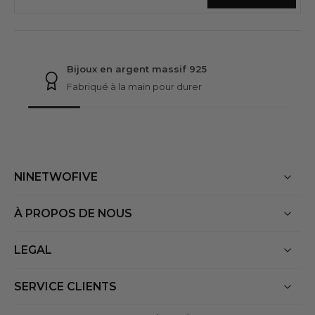
GARANTIES NINETWOFIVE
Bijoux en argent massif 925
Fabriqué à la main pour durer
NINETWOFIVE
À PROPOS DE NOUS
LEGAL
SERVICE CLIENTS