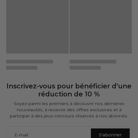
Inscrivez-vous pour bénéficier d'une
réduction de 10 %
Soyez parmi les premiers à découvrir nos dernières
nouveautés, à recevoir des offres exclusives et à
participer à des jeux-concours réservés à nos abonnés.
E-mail
S'abonner