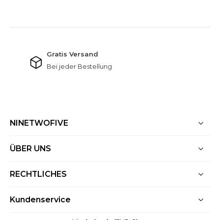
NINETWOFIVE GARANTIEN
Gratis Versand
Bei jeder Bestellung
NINETWOFIVE
ÜBER UNS
RECHTLICHES
Kundenservice