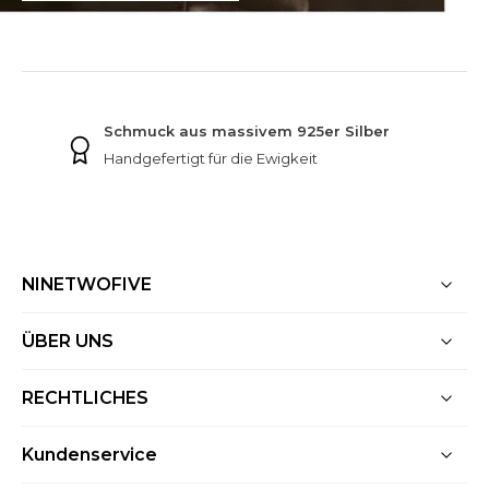
NINETWOFIVE GARANTIEN
Schmuck aus massivem 925er Silber
Handgefertigt für die Ewigkeit
NINETWOFIVE
ÜBER UNS
RECHTLICHES
Kundenservice