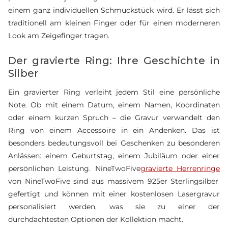
einem ganz individuellen Schmuckstück wird. Er lässt sich
traditionell am kleinen Finger oder für einen moderneren
Look am Zeigefinger tragen.
Der gravierte Ring: Ihre Geschichte in
Silber
Ein gravierter Ring verleiht jedem Stil eine persönliche
Note. Ob mit einem Datum, einem Namen, Koordinaten
oder einem kurzen Spruch – die Gravur verwandelt den
Ring von einem Accessoire in ein Andenken. Das ist
besonders bedeutungsvoll bei Geschenken zu besonderen
Anlässen: einem Geburtstag, einem Jubiläum oder einer
persönlichen Leistung. NineTwoFive
gravierte Herrenringe
von NineTwoFive sind aus massivem 925er Sterlingsilber
gefertigt und können mit einer kostenlosen Lasergravur
personalisiert werden, was sie zu einer der
durchdachtesten Optionen der Kollektion macht.