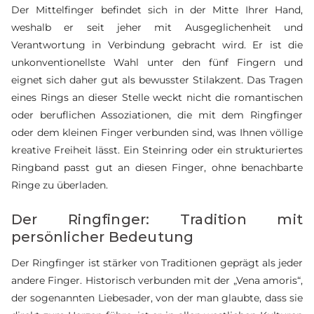
Der Mittelfinger befindet sich in der Mitte Ihrer Hand,
weshalb er seit jeher mit Ausgeglichenheit und
Verantwortung in Verbindung gebracht wird. Er ist die
unkonventionellste Wahl unter den fünf Fingern und
eignet sich daher gut als bewusster Stilakzent. Das Tragen
eines Rings an dieser Stelle weckt nicht die romantischen
oder beruflichen Assoziationen, die mit dem Ringfinger
oder dem kleinen Finger verbunden sind, was Ihnen völlige
kreative Freiheit lässt. Ein Steinring oder ein strukturiertes
Ringband passt gut an diesen Finger, ohne benachbarte
Ringe zu überladen.
Der Ringfinger: Tradition mit
persönlicher Bedeutung
Der Ringfinger ist stärker von Traditionen geprägt als jeder
andere Finger. Historisch verbunden mit der „Vena amoris“,
der sogenannten Liebesader, von der man glaubte, dass sie