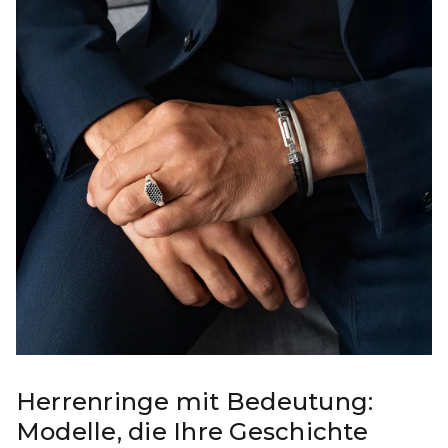
Herrenringe mit Bedeutung:
Modelle, die Ihre Geschichte