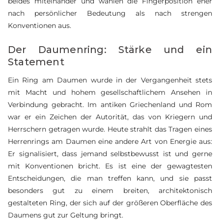
beides miteinander und wählen die Fingerposition eher
nach persönlicher Bedeutung als nach strengen
Konventionen aus.
Der Daumenring: Stärke und ein
Statement
Ein Ring am Daumen wurde in der Vergangenheit stets
mit Macht und hohem gesellschaftlichem Ansehen in
Verbindung gebracht. Im antiken Griechenland und Rom
war er ein Zeichen der Autorität, das von Kriegern und
Herrschern getragen wurde. Heute strahlt das Tragen eines
Herrenrings am Daumen eine andere Art von Energie aus:
Er signalisiert, dass jemand selbstbewusst ist und gerne
mit Konventionen bricht. Es ist eine der gewagtesten
Entscheidungen, die man treffen kann, und sie passt
besonders gut zu einem breiten, architektonisch
gestalteten Ring, der sich auf der größeren Oberfläche des
Daumens gut zur Geltung bringt.