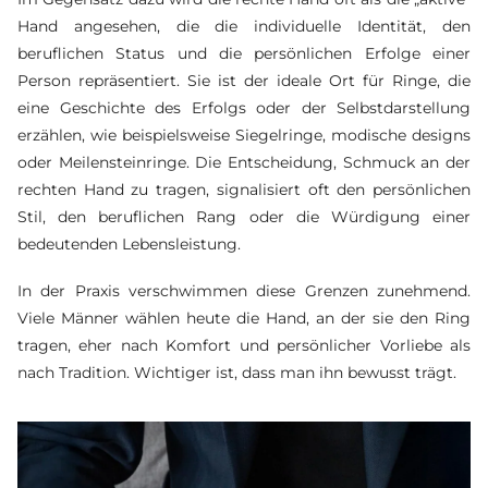
Hand angesehen, die die individuelle Identität, den
beruflichen Status und die persönlichen Erfolge einer
Person repräsentiert. Sie ist der ideale Ort für Ringe, die
eine Geschichte des Erfolgs oder der Selbstdarstellung
erzählen, wie beispielsweise Siegelringe, modische designs
oder Meilensteinringe. Die Entscheidung, Schmuck an der
rechten Hand zu tragen, signalisiert oft den persönlichen
Stil, den beruflichen Rang oder die Würdigung einer
bedeutenden Lebensleistung.
In der Praxis verschwimmen diese Grenzen zunehmend.
Viele Männer wählen heute die Hand, an der sie den Ring
tragen, eher nach Komfort und persönlicher Vorliebe als
nach Tradition. Wichtiger ist, dass man ihn bewusst trägt.