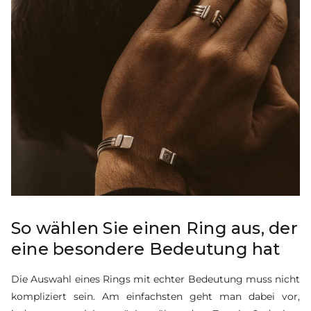
So wählen Sie einen Ring aus, der
eine besondere Bedeutung hat
Die Auswahl eines Rings mit echter Bedeutung muss nicht
kompliziert sein. Am einfachsten geht man dabei vor,