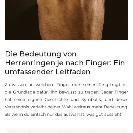
Die Bedeutung von
Herrenringen je nach Finger: Ein
umfassender Leitfaden
Zu wissen, an welchem Finger man seinen Ring trägt, ist
die Grundlage dafür, ihn bewusst zu tragen. Jeder Finger
hat seine eigene Geschichte und Symbolik, und dieses
Verständnis verleiht deiner Wahl weitaus mehr Bedeutung,
als wenn du einfach nur das auswählst, was gut aussieht.