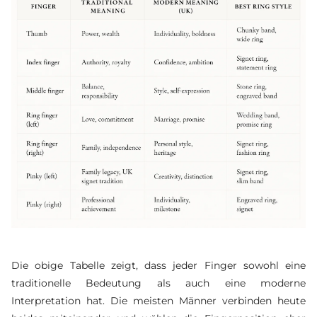
Die obige Tabelle zeigt, dass jeder Finger sowohl eine
traditionelle Bedeutung als auch eine moderne
Interpretation hat. Die meisten Männer verbinden heute