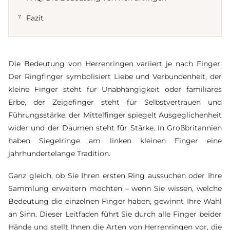
7.
Fazit
Die Bedeutung von Herrenringen variiert je nach Finger:
Der Ringfinger symbolisiert Liebe und Verbundenheit, der
kleine Finger steht für Unabhängigkeit oder familiäres
Erbe, der Zeigefinger steht für Selbstvertrauen und
Führungsstärke, der Mittelfinger spiegelt Ausgeglichenheit
wider und der Daumen steht für Stärke. In Großbritannien
haben Siegelringe am linken kleinen Finger eine
jahrhundertelange Tradition.
Ganz gleich, ob Sie Ihren ersten Ring aussuchen oder Ihre
Sammlung erweitern möchten – wenn Sie wissen, welche
Bedeutung die einzelnen Finger haben, gewinnt Ihre Wahl
an Sinn. Dieser Leitfaden führt Sie durch alle Finger beider
Hände und stellt Ihnen die Arten von Herrenringen vor, die