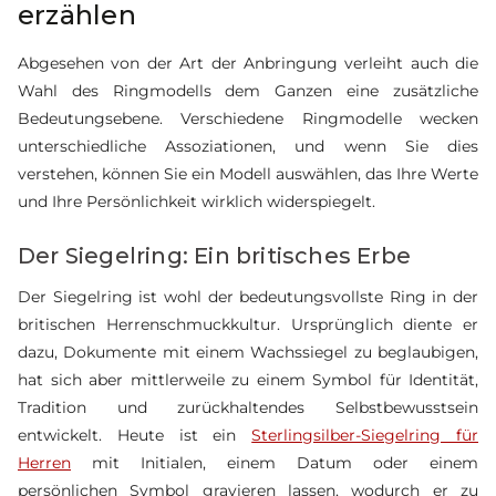
erzählen
Abgesehen von der Art der Anbringung verleiht auch die
Wahl des Ringmodells dem Ganzen eine zusätzliche
Bedeutungsebene. Verschiedene Ringmodelle wecken
unterschiedliche Assoziationen, und wenn Sie dies
verstehen, können Sie ein Modell auswählen, das Ihre Werte
und Ihre Persönlichkeit wirklich widerspiegelt.
Der Siegelring: Ein britisches Erbe
Der Siegelring ist wohl der bedeutungsvollste Ring in der
britischen Herrenschmuckkultur. Ursprünglich diente er
dazu, Dokumente mit einem Wachssiegel zu beglaubigen,
hat sich aber mittlerweile zu einem Symbol für Identität,
Tradition und zurückhaltendes Selbstbewusstsein
entwickelt. Heute ist ein
Sterlingsilber-Siegelring für
Herren
mit Initialen, einem Datum oder einem
persönlichen Symbol gravieren lassen, wodurch er zu