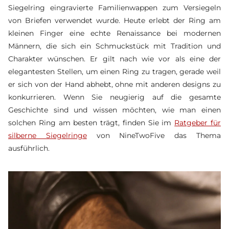
Siegelring eingravierte Familienwappen zum Versiegeln
von Briefen verwendet wurde. Heute erlebt der Ring am
kleinen Finger eine echte Renaissance bei modernen
Männern, die sich ein Schmuckstück mit Tradition und
Charakter wünschen. Er gilt nach wie vor als eine der
elegantesten Stellen, um einen Ring zu tragen, gerade weil
er sich von der Hand abhebt, ohne mit anderen designs zu
konkurrieren. Wenn Sie neugierig auf die gesamte
Geschichte sind und wissen möchten, wie man einen
solchen Ring am besten trägt, finden Sie im
Ratgeber für
silberne Siegelringe
von NineTwoFive das Thema
ausführlich.