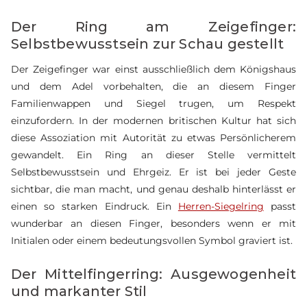
Der Ring am Zeigefinger:
Selbstbewusstsein zur Schau gestellt
Der Zeigefinger war einst ausschließlich dem Königshaus
und dem Adel vorbehalten, die an diesem Finger
Familienwappen und Siegel trugen, um Respekt
einzufordern. In der modernen britischen Kultur hat sich
diese Assoziation mit Autorität zu etwas Persönlicherem
gewandelt. Ein Ring an dieser Stelle vermittelt
Selbstbewusstsein und Ehrgeiz. Er ist bei jeder Geste
sichtbar, die man macht, und genau deshalb hinterlässt er
einen so starken Eindruck. Ein
Herren-Siegelring
passt
wunderbar an diesen Finger, besonders wenn er mit
Initialen oder einem bedeutungsvollen Symbol graviert ist.
Der Mittelfingerring: Ausgewogenheit
und markanter Stil