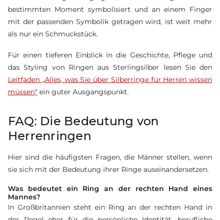
bestimmten Moment symbolisiert und an einem Finger
mit der passenden Symbolik getragen wird, ist weit mehr
als nur ein Schmuckstück.
Für einen tieferen Einblick in die Geschichte, Pflege und
das Styling von Ringen aus Sterlingsilber lesen Sie den
Leitfaden „Alles, was Sie über Silberringe für Herren wissen
müssen“
ein guter Ausgangspunkt.
FAQ: Die Bedeutung von
Herrenringen
Hier sind die häufigsten Fragen, die Männer stellen, wenn
sie sich mit der Bedeutung ihrer Ringe auseinandersetzen.
Was bedeutet ein Ring an der rechten Hand eines
Mannes?
In Großbritannien steht ein Ring an der rechten Hand in
der Regel eher für die persönliche Identität, berufliche