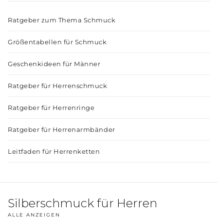
Ratgeber zum Thema Schmuck
Größentabellen für Schmuck
Geschenkideen für Männer
Ratgeber für Herrenschmuck
Ratgeber für Herrenringe
Ratgeber für Herrenarmbänder
Leitfaden für Herrenketten
Silberschmuck für Herren
ALLE ANZEIGEN