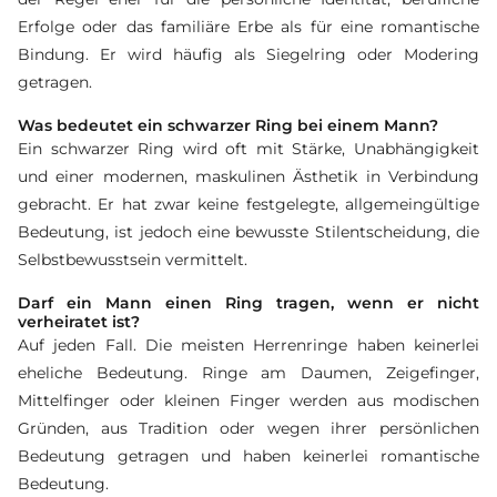
Erfolge oder das familiäre Erbe als für eine romantische
Bindung. Er wird häufig als Siegelring oder Modering
getragen.
Was bedeutet ein schwarzer Ring bei einem Mann?
Ein schwarzer Ring wird oft mit Stärke, Unabhängigkeit
und einer modernen, maskulinen Ästhetik in Verbindung
gebracht. Er hat zwar keine festgelegte, allgemeingültige
Bedeutung, ist jedoch eine bewusste Stilentscheidung, die
Selbstbewusstsein vermittelt.
Darf ein Mann einen Ring tragen, wenn er nicht
verheiratet ist?
Auf jeden Fall. Die meisten Herrenringe haben keinerlei
eheliche Bedeutung. Ringe am Daumen, Zeigefinger,
Mittelfinger oder kleinen Finger werden aus modischen
Gründen, aus Tradition oder wegen ihrer persönlichen
Bedeutung getragen und haben keinerlei romantische
Bedeutung.