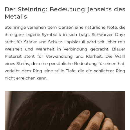
Der Steinring: Bedeutung jenseits des
Metalls
Steinringe verleihen dem Ganzen eine natürliche Note, die
ihre ganz eigene Symbolik in sich trägt. Schwarzer Onyx
steht für Stärke und Schutz. Lapislazuli wird seit jeher mit
Weisheit und Wahrheit in Verbindung gebracht. Blauer
Pietersit steht für Verwandlung und Klarheit. Die Wahl
eines Steins, der eine persönliche Bedeutung für einen hat,
verleiht dem Ring eine stille Tiefe, die ein schlichter Ring
nicht erreichen kann.