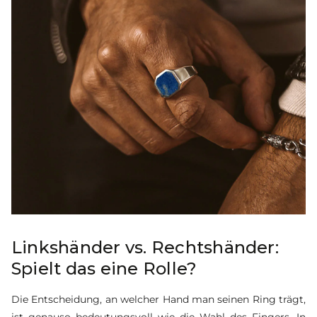
Linkshänder vs. Rechtshänder:
Spielt das eine Rolle?
Die Entscheidung, an welcher Hand man seinen Ring trägt,
ist genauso bedeutungsvoll wie die Wahl des Fingers. In