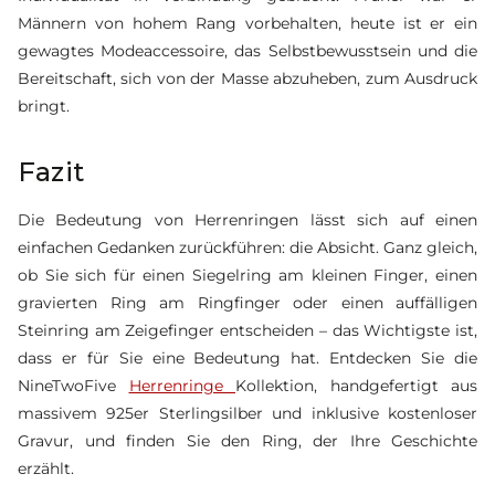
Männern von hohem Rang vorbehalten, heute ist er ein
gewagtes Modeaccessoire, das Selbstbewusstsein und die
Bereitschaft, sich von der Masse abzuheben, zum Ausdruck
bringt.
Fazit
Die Bedeutung von Herrenringen lässt sich auf einen
einfachen Gedanken zurückführen: die Absicht. Ganz gleich,
ob Sie sich für einen Siegelring am kleinen Finger, einen
gravierten Ring am Ringfinger oder einen auffälligen
Steinring am Zeigefinger entscheiden – das Wichtigste ist,
dass er für Sie eine Bedeutung hat. Entdecken Sie die
NineTwoFive
Herrenringe
Kollektion
, handgefertigt aus
massivem 925er Sterlingsilber und inklusive kostenloser
Gravur, und finden Sie den Ring, der Ihre Geschichte
erzählt.