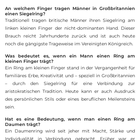
An welchem Finger tragen Männer in Großbritannien
einen Siegelring?
Traditionell tragen britische Männer ihren Siegelring am
linken kleinen Finger der nicht-dominanten Hand. Dieser
Brauch reicht Jahrhunderte zurück und ist auch heute
noch die gängigste Trageweise im Vereinigten Königreich.
Was bedeutet es, wenn ein Mann einen Ring am
kleinen Finger trägt?
Ein Ring am kleinen Finger stand in der Vergangenheit für
familiäres Erbe, Kreativität und – speziell in Großbritannien
– durch den Siegelring für eine Verbindung zur
aristokratischen Tradition. Heute kann er auch Ausdruck
des persönlichen Stils oder eines beruflichen Meilensteins
sein.
Hat es eine Bedeutung, wenn man einen Ring am
Daumen trägt?
Ein Daumenring wird seit jeher mit Macht, Stärke und
Individualität in Verbindung gebracht. Früher war er