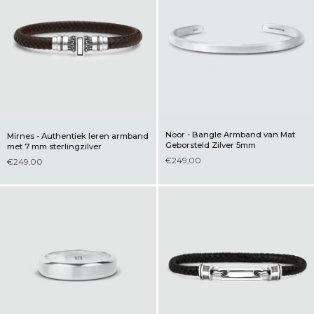
Noor - Bangle Armband van Mat
Mirnes - Authentiek leren armband
Geborsteld Zilver 5mm
met 7 mm sterlingzilver
€249,00
€249,00