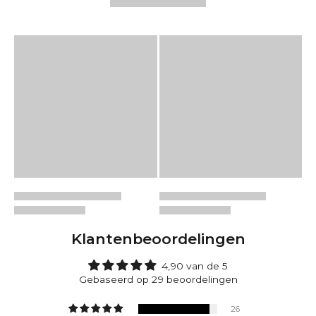
Klantenbeoordelingen
4,90 van de 5
Gebaseerd op 29 beoordelingen
26