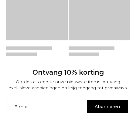
Ontvang 10% korting
Ontdek als eerste onze nieuwste items, ontvang
exclusieve aanbiedingen en krijg toegang tot giveaways.
E-mail
Abonneren
VERTROUWEN EN GARANTIE BIJ NINETWOFIVE