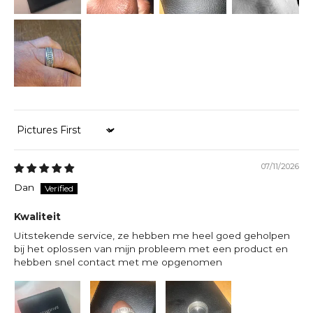
Sort by
07/11/2026
Dan
Kwaliteit
Uitstekende service, ze hebben me heel goed geholpen
bij het oplossen van mijn probleem met een product en
hebben snel contact met me opgenomen