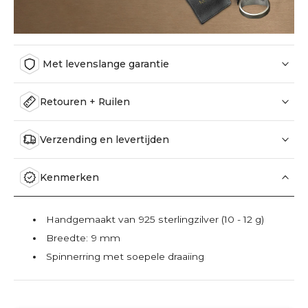
Met levenslange garantie
Retouren + Ruilen
Verzending en levertijden
Kenmerken
Handgemaakt van 925 sterlingzilver (10 - 12 g)
Breedte: 9 mm
Spinnerring met soepele draaiing