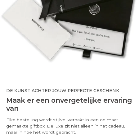
DE KUNST ACHTER JOUW PERFECTE GESCHENK
Maak er een onvergetelijke ervaring
van
Elke bestelling wordt stijlvol verpakt in een op maat
gemaakte giftbox. De luxe zit niet alleen in het cadeau,
maar in hoe het wordt gebracht.